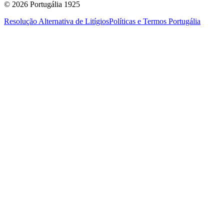
©
2026
Portugália 1925
Resolução Alternativa de Litígios
Políticas e Termos Portugália