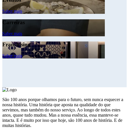
Saber mais
Carreiras
Saber mais
Franchising
Saber mais
São 100 anos porque olhamos para o futuro, sem nunca esquecer a
nossa história. Uma história que aposta na qualidade do que
servimos, mas também do nosso serviço. Ao longo de todos estes
anos, quase tudo mudou. Mas a nossa essência, essa manteve-se
intacta. E é muito por isso que hoje, são 100 anos de história. E de
muitas histórias.