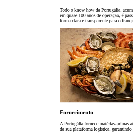
Todo o know how da Portugália, acum
em quase 100 anos de operação, é pas
forma clara e transparente para o franq
Fornecimento
A Portugália fornece matérias-primas a
da sua plataforma logística, garantindo