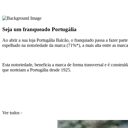
Seja um franqueado Portugália
Ao abrir a sua loja Portugália Balcão, o franquiado passa a fazer pa
espelhado na notoriedade da marca (71%*), a mais alta entre as marca
Esta notoriedade, beneficia a marca de forma transversal e é construí
que norteiam a Portugália desde 1925.
Ver todos