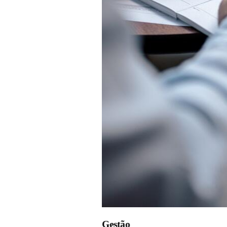
Gestão