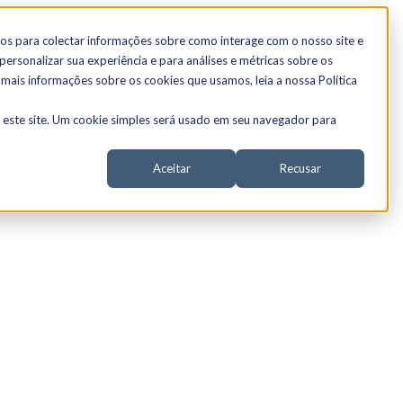
os para colectar informações sobre como interage com o nosso site e
ersonalizar sua experiência e para análises e métricas sobre os
 mais informações sobre os cookies que usamos, leia a nossa Política
a este site. Um cookie simples será usado em seu navegador para
Aceitar
Recusar