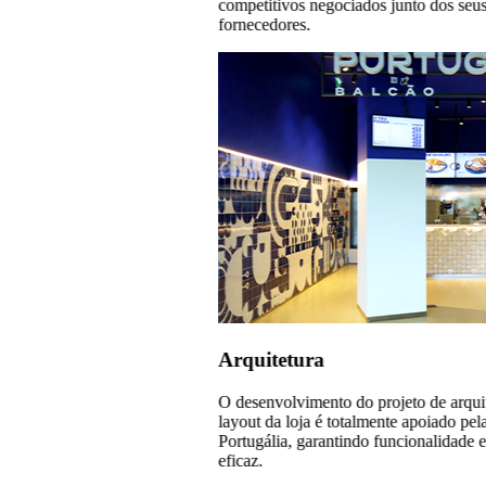
competitivos negociados junto dos seu
fornecedores.
Arquitetura
O desenvolvimento do projeto de arquit
layout da loja é totalmente apoiado pel
Portugália, garantindo funcionalidade 
eficaz.