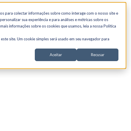
os para colectar informações sobre como interage com o nosso site e
ersonalizar sua experiência e para análises e métricas sobre os
 mais informações sobre os cookies que usamos, leia a nossa Política
a este site. Um cookie simples será usado em seu navegador para
Aceitar
Recusar