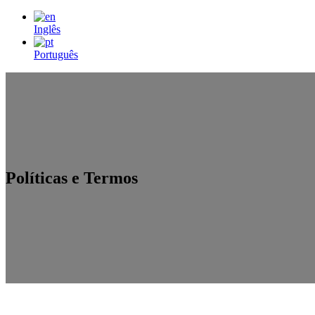
Inglês
Português
Políticas e Termos