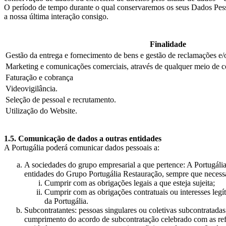
O período de tempo durante o qual conservaremos os seus Dados Pesso
a nossa última interação consigo.
Finalidade
Gestão da entrega e fornecimento de bens e gestão de reclamações e/o
Marketing e comunicações comerciais, através de qualquer meio de 
Faturação e cobrança
Videovigilância.
Seleção de pessoal e recrutamento.
Utilização do Website.
1.5. Comunicação de dados a outras entidades
A Portugália poderá comunicar dados pessoais a:
A sociedades do grupo empresarial a que pertence: A Portugália,
entidades do Grupo Portugália Restauração, sempre que necessá
Cumprir com as obrigações legais a que esteja sujeita;
Cumprir com as obrigações contratuais ou interesses leg
da Portugália.
Subcontratantes: pessoas singulares ou coletivas subcontratada
cumprimento do acordo de subcontratação celebrado com as refe